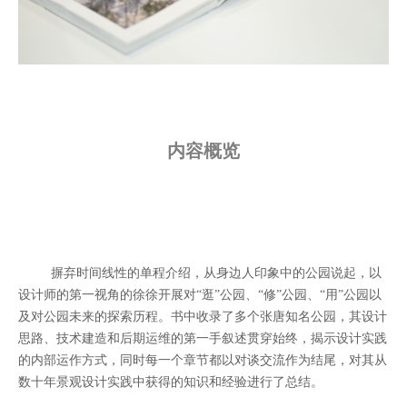
内容概览
摒弃时间线性的单程介绍，从身边人印象中的公园说起，以
设计师的第一视角的徐徐开展对“逛”公园、“修”公园、“用”公园以
及对公园未来的探索历程。书中收录了多个张唐知名公园，其设计
思路、技术建造和后期运维的第一手叙述贯穿始终，揭示设计实践
的内部运作方式，同时每一个章节都以对谈交流作为结尾，对其从
数十年景观设计实践中获得的知识和经验进行了总结。