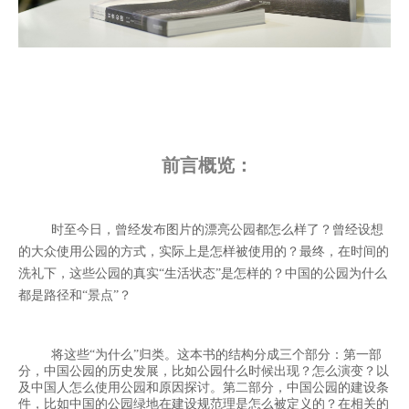
前言概览：
时至今日，曾经发布图片的漂亮公园都怎么样了？曾经设想
的大众使用公园的方式，实际上是怎样被使用的？最终，在时间的
洗礼下，这些公园的真实“生活状态”是怎样的？中国的公园为什么
都是路径和“景点”？
将这些“为什么”归类。这本书的结构分成三个部分：第一部
分，中国公园的历史发展，比如公园什么时候出现？怎么演变？以
及中国人怎么使用公园和原因探讨。第二部分，中国公园的建设条
件，比如中国的公园绿地在建设规范理是怎么被定义的？在相关的