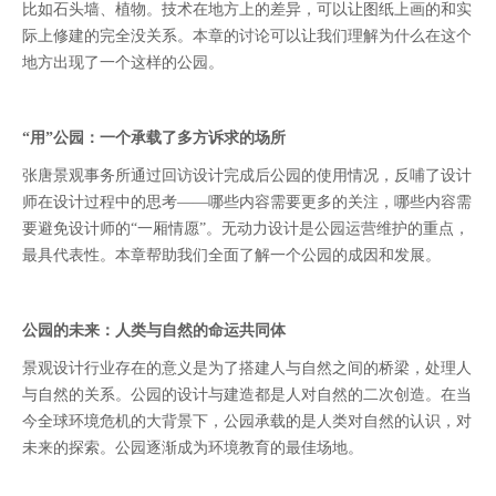
比如石头墙、植物。技术在地方上的差异，可以让图纸上画的和实
际上修建的完全没关系。本章的讨论可以让我们理解为什么在这个
地方出现了一个这样的公园。
“用”公园：一个承载了多方诉求的场所
张唐景观事务所通过回访设计完成后公园的使用情况，反哺了设计
师在设计过程中的思考——哪些内容需要更多的关注，哪些内容需
要避免设计师的“一厢情愿”。无动力设计是公园运营维护的重点，
最具代表性。本章帮助我们全面了解一个公园的成因和发展。
公园的未来：人类与自然的命运共同体
景观设计行业存在的意义是为了搭建人与自然之间的桥梁，处理人
与自然的关系。公园的设计与建造都是人对自然的二次创造。在当
今全球环境危机的大背景下，公园承载的是人类对自然的认识，对
未来的探索。公园逐渐成为环境教育的最佳场地。