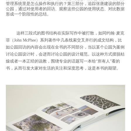
管理系统里是怎么操作和执行的？第三部分，追踪张唐建设的部分
公园，通过对使用者的回访、观察这些公园的使用状态、对比数据
形成一个阶段性的总结。
这样三段式的图书结构在实际写作中被打散，如同约翰·麦克
菲（John McPhee）系列著作中几条线索交叉并行的成文结构，比
如公园回访的内容会出现在全书的不同部分，当以某个公园为案例
讨论公园设计时，会进而讨论公园的设计规范。以这种方式摆脱枯
燥或者一本正经的说教，围绕专业的话题写一本给“所有人”看的
书，从而引发大家对生活的关注和深度思考，这是本书的期望。